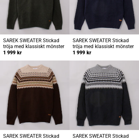
SAREK SWEATER
Stickad
SAREK SWEATER
Stickad
tröja med klassiskt mönster
tröja med klassiskt mönster
1 999 kr
1 999 kr
SAREK SWEATER
Stickad
SAREK SWEATER
Stickad