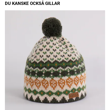
DU KANSKE OCKSÅ GILLAR