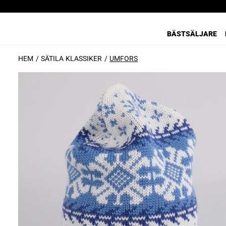
BÄSTSÄLJARE
HEM
SÄTILA KLASSIKER
UMFORS