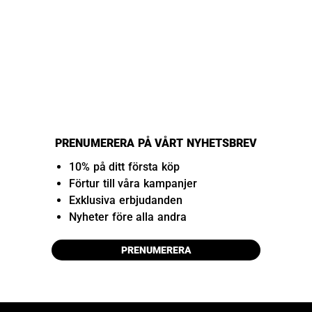
PRENUMERERA PÅ VÅRT NYHETSBREV
10% på ditt första köp
Förtur till våra kampanjer
Exklusiva erbjudanden
Nyheter före alla andra
PRENUMERERA