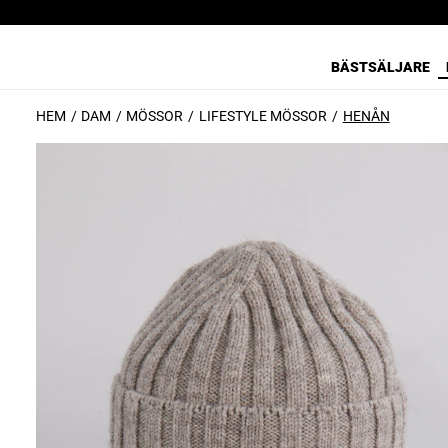
BÄSTSÄLJARE
HEM
DAM
MÖSSOR
LIFESTYLE MÖSSOR
HENÅN