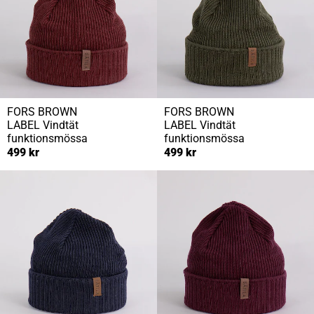
FORS BROWN
FORS BROWN
LABEL
Vindtät
LABEL
Vindtät
funktionsmössa
funktionsmössa
499 kr
499 kr