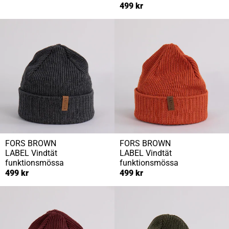
499 kr
FORS BROWN
FORS BROWN
LABEL
Vindtät
LABEL
Vindtät
funktionsmössa
funktionsmössa
499 kr
499 kr