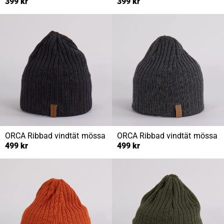
399 kr
399 kr
ORCA
Ribbad vindtät mössa
ORCA
Ribbad vindtät mössa
499 kr
499 kr