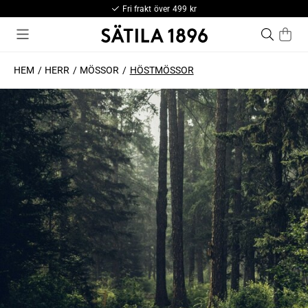
Fri frakt över 499 kr
HEM
HERR
MÖSSOR
HÖSTMÖSSOR