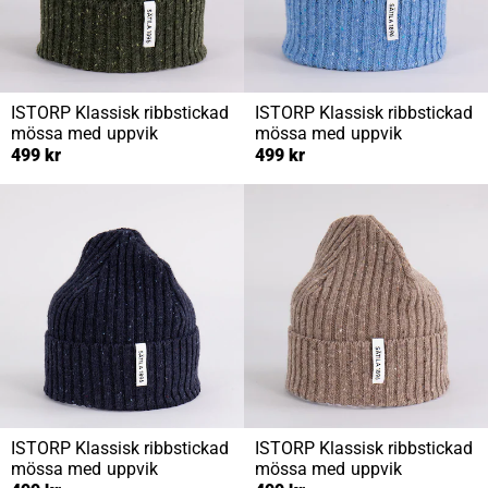
ISTORP
Klassisk ribbstickad
ISTORP
Klassisk ribbstickad
mössa med uppvik
mössa med uppvik
499 kr
499 kr
ISTORP
Klassisk ribbstickad
ISTORP
Klassisk ribbstickad
mössa med uppvik
mössa med uppvik