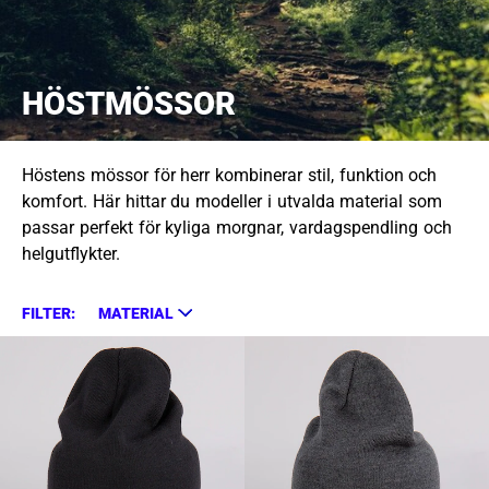
HÖSTMÖSSOR
Höstens mössor för herr kombinerar stil, funktion och
komfort. Här hittar du modeller i utvalda material som
passar perfekt för kyliga morgnar, vardagspendling och
helgutflykter.
FILTER:
MATERIAL