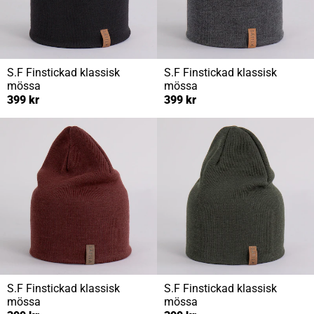
S.F
Finstickad klassisk
S.F
Finstickad klassisk
mössa
mössa
399 kr
399 kr
S.F
Finstickad klassisk
S.F
Finstickad klassisk
mössa
mössa