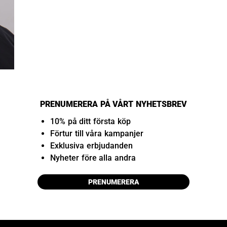
PRENUMERERA PÅ VÅRT NYHETSBREV
10% på ditt första köp
Förtur till våra kampanjer
Exklusiva erbjudanden
Nyheter före alla andra
PRENUMERERA