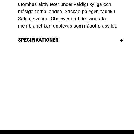
utomhus aktiviteter under väldigt kyliga och
blåsiga förhållanden. Stickad på egen fabrik i
Sätila, Sverige. Observera att det vindtäta
membranet kan upplevas som något prassligt.
+
SPECIFIKATIONER