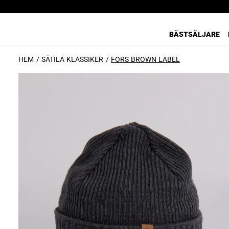
BÄSTSÄLJARE
HEM
SÄTILA KLASSIKER
FORS BROWN LABEL