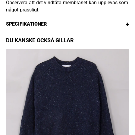
Observera att det vindtäta membranet kan upplevas som
något prassligt.
+
SPECIFIKATIONER
DU KANSKE OCKSÅ GILLAR