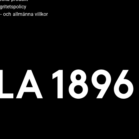
gritetspolicy
- och allmänna villkor