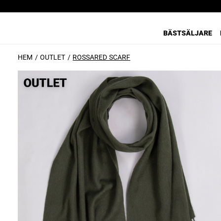
BÄSTSÄLJARE
HEM
OUTLET
ROSSARED SCARF