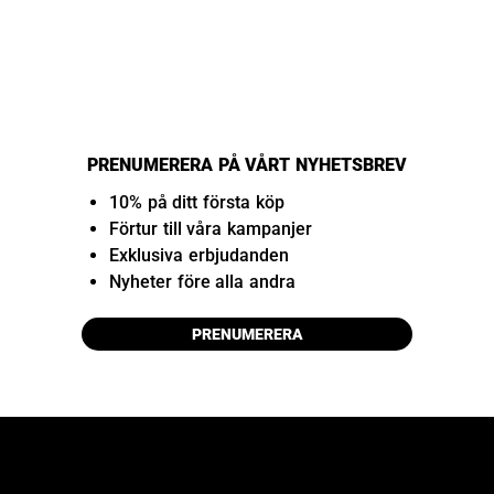
PRENUMERERA PÅ VÅRT NYHETSBREV
10% på ditt första köp
Förtur till våra kampanjer
Exklusiva erbjudanden
Nyheter före alla andra
PRENUMERERA