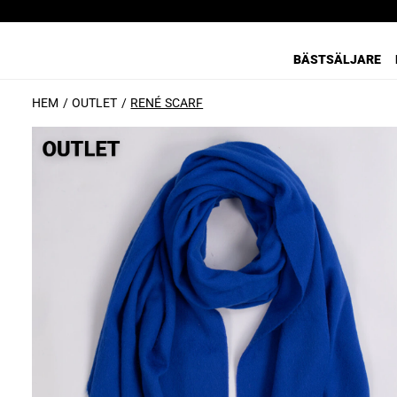
BÄSTSÄLJARE
HEM
OUTLET
RENÉ SCARF