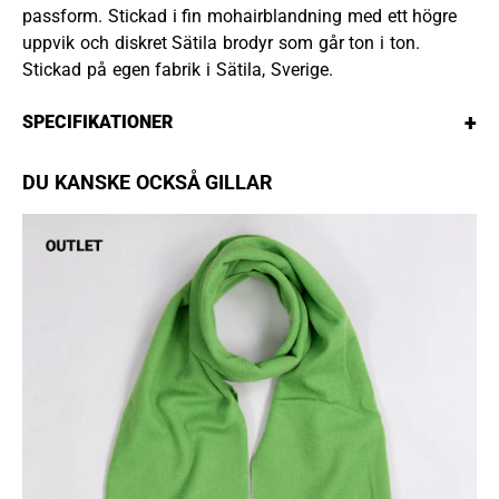
passform. Stickad i fin mohairblandning med ett högre
uppvik och diskret Sätila brodyr som går ton i ton.
Stickad på egen fabrik i Sätila, Sverige.
+
SPECIFIKATIONER
DU KANSKE OCKSÅ GILLAR