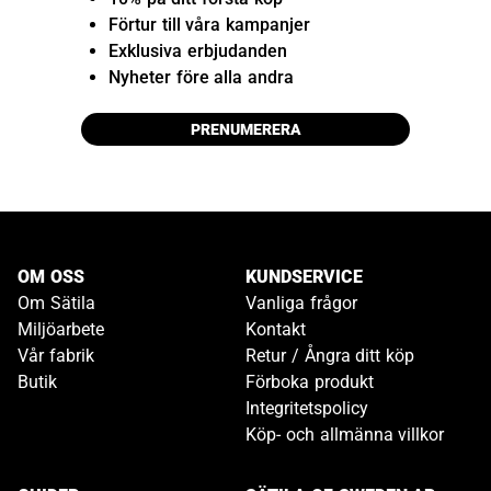
Förtur till våra kampanjer
Exklusiva erbjudanden
Nyheter före alla andra
PRENUMERERA
OM OSS
KUNDSERVICE
Om Sätila
Vanliga frågor
Miljöarbete
Kontakt
Vår fabrik
Retur / Ångra ditt köp
Butik
Förboka produkt
Integritetspolicy
Köp- och allmänna villkor