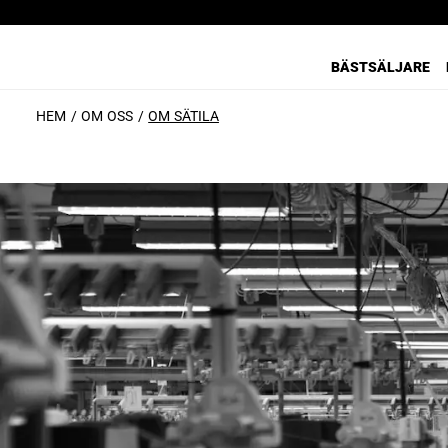
BÄSTSÄLJARE
HEM
OM OSS
OM SÄTILA