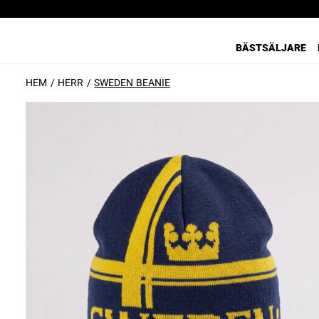
BÄSTSÄLJARE
HEM
HERR
SWEDEN BEANIE