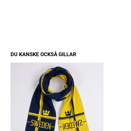
DU KANSKE OCKSÅ GILLAR