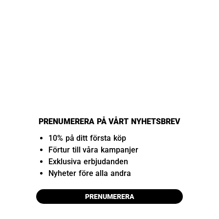
PRENUMERERA PÅ VÅRT NYHETSBREV
10% på ditt första köp
Förtur till våra kampanjer
Exklusiva erbjudanden
Nyheter före alla andra
PRENUMERERA