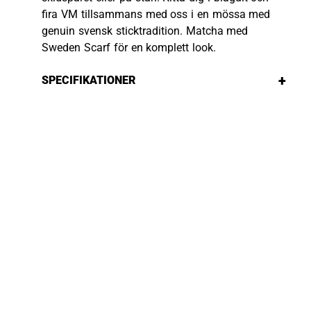
fira VM tillsammans med oss i en mössa med
genuin svensk sticktradition. Matcha med
Sweden Scarf för en komplett look.
+
SPECIFIKATIONER