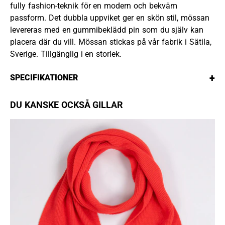
fully fashion-teknik för en modern och bekväm
passform. Det dubbla uppviket ger en skön stil, mössan
levereras med en gummibeklädd pin som du själv kan
placera där du vill. Mössan stickas på vår fabrik i Sätila,
Sverige. Tillgänglig i en storlek.
+
SPECIFIKATIONER
DU KANSKE OCKSÅ GILLAR