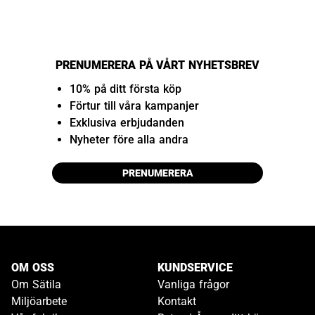
PRENUMERERA PÅ VÅRT NYHETSBREV
10% på ditt första köp
Förtur till våra kampanjer
Exklusiva erbjudanden
Nyheter före alla andra
PRENUMERERA
OM OSS
KUNDSERVICE
Om Sätila
Vanliga frågor
Miljöarbete
Kontakt