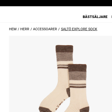
BÄSTSÄLJARE
HEM
HERR
ACCESSOARER
SALTÖ EXPLORE SOCK