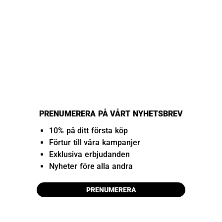
PRENUMERERA PÅ VÅRT NYHETSBREV
10% på ditt första köp
Förtur till våra kampanjer
Exklusiva erbjudanden
Nyheter före alla andra
PRENUMERERA