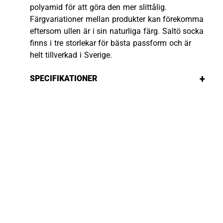
polyamid för att göra den mer slittålig.
Färgvariationer mellan produkter kan förekomma
eftersom ullen är i sin naturliga färg. Saltö socka
finns i tre storlekar för bästa passform och är
helt tillverkad i Sverige.
+
SPECIFIKATIONER