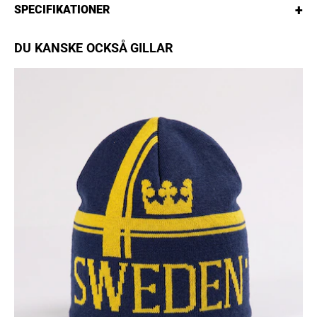
+
SPECIFIKATIONER
DU KANSKE OCKSÅ GILLAR