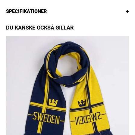
+
SPECIFIKATIONER
DU KANSKE OCKSÅ GILLAR