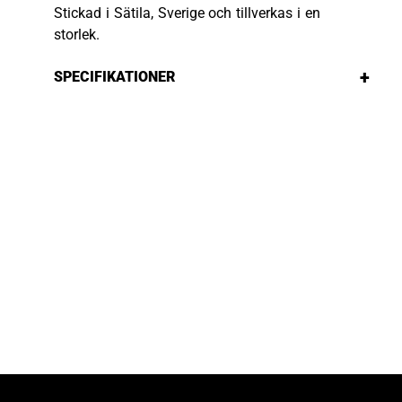
Stickad i Sätila, Sverige och tillverkas i en
storlek.
+
SPECIFIKATIONER