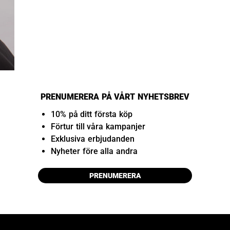
PRENUMERERA PÅ VÅRT NYHETSBREV
10% på ditt första köp
Förtur till våra kampanjer
Exklusiva erbjudanden
Nyheter före alla andra
PRENUMERERA