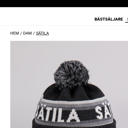
BÄSTSÄLJARE
HEM
DAM
SÄTILA