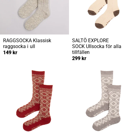
RAGGSOCKA
Klassisk
SALTÖ EXPLORE
raggsocka i ull
SOCK
Ullsocka för alla
tillfällen
149 kr
299 kr