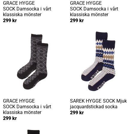
GRACE HYGGE
GRACE HYGGE
SOCK
Damsocka i vårt
SOCK
Damsocka i vårt
klassiska mönster
klassiska mönster
299 kr
299 kr
GRACE HYGGE
SAREK HYGGE SOCK
Mjuk
SOCK
Damsocka i vårt
jacquardstickad socka
klassiska mönster
299 kr
299 kr