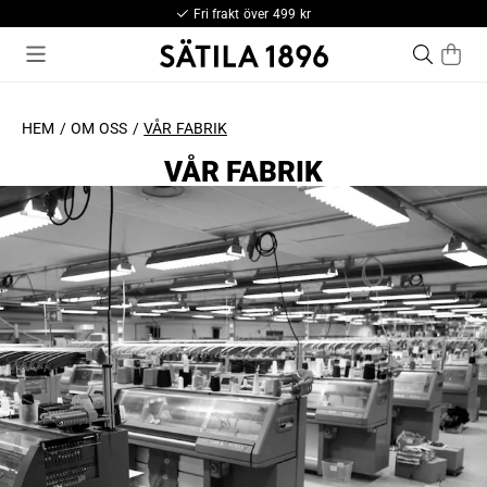
Fri frakt över 499 kr
HEM
OM OSS
VÅR FABRIK
VÅR FABRIK