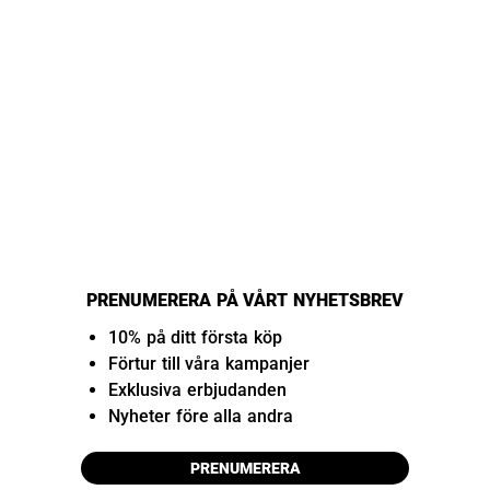
PRENUMERERA PÅ VÅRT NYHETSBREV
10% på ditt första köp
Förtur till våra kampanjer
Exklusiva erbjudanden
Nyheter före alla andra
PRENUMERERA