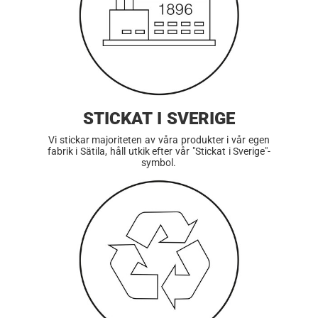
STICKAT I SVERIGE
Vi stickar majoriteten av våra produkter i vår egen
fabrik i Sätila, håll utkik efter vår "Stickat i Sverige"-
symbol.