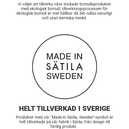
Vi väljer att tillverka våra stickade bomullsprodukter
med ekologisk bomull, tillverkningsprocessen för
ekologisk bomull är mer hållbar då det odlas naturligt
och utan kemiska medel.
HELT TILLVERKAD I SVERIGE
Produkter med vår "Made in Sätila, Sweden"-symbol är
helt tillverkade på vår fabrik i Sätila, från design till
färdig produkt.