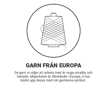
GARN FRÅN EUROPA
De garn vi väljer att arbeta med är noga utvalda och
testade. Majoriteten är tillverkade i Europa, vi har
märkt upp dessa med vår garnkona-symbol.