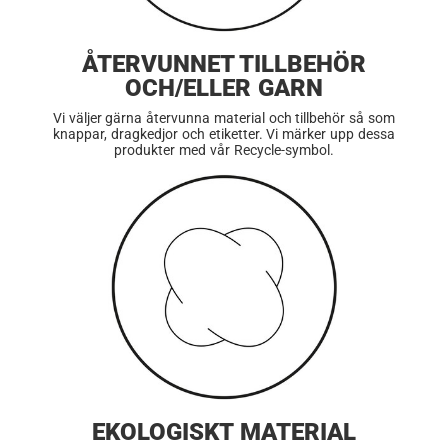
ÅTERVUNNET TILLBEHÖR
OCH/ELLER GARN
Vi väljer gärna återvunna material och tillbehör så som
knappar, dragkedjor och etiketter. Vi märker upp dessa
produkter med vår Recycle-symbol.
EKOLOGISKT MATERIAL