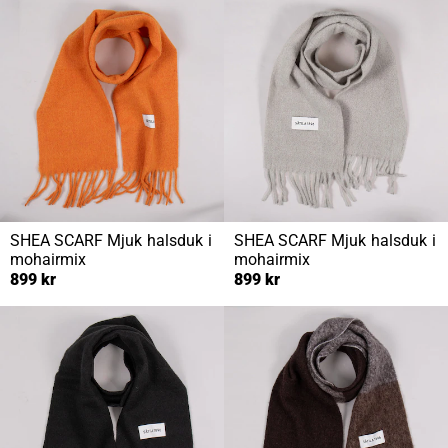
SHEA SCARF
Mjuk halsduk i
SHEA SCARF
Mjuk halsduk i
mohairmix
mohairmix
899 kr
899 kr