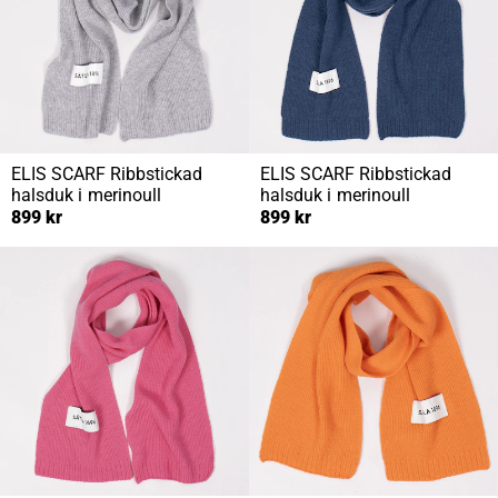
ELIS SCARF
Ribbstickad
ELIS SCARF
Ribbstickad
halsduk i merinoull
halsduk i merinoull
899 kr
899 kr