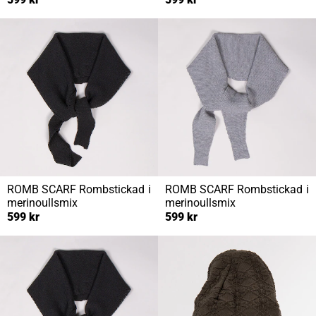
ROMB SCARF
Rombstickad i
ROMB SCARF
Rombstickad i
merinoullsmix
merinoullsmix
599 kr
599 kr