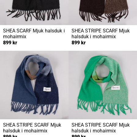
SHEA SCARF
Mjuk halsduk i
SHEA STRIPE SCARF
Mjuk
mohairmix
halsduk i mohairmix
899 kr
899 kr
SHEA STRIPE SCARF
Mjuk
SHEA STRIPE SCARF
Mjuk
halsduk i mohairmix
halsduk i mohairmix
899 kr
899 kr