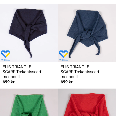
ELIS TRIANGLE
ELIS TRIANGLE
SCARF
Trekantsscarf i
SCARF
Trekantsscarf i
merinoull
merinoull
699 kr
699 kr