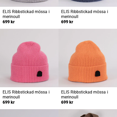
ELIS
Ribbstickad mössa i
ELIS
Ribbstickad mössa i
merinoull
merinoull
699 kr
699 kr
ELIS
Ribbstickad mössa i
ELIS
Ribbstickad mössa i
merinoull
merinoull
699 kr
699 kr