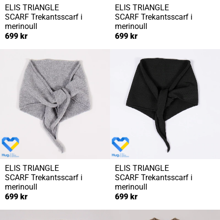
ELIS TRIANGLE
ELIS TRIANGLE
SCARF
Trekantsscarf i
SCARF
Trekantsscarf i
merinoull
merinoull
699 kr
699 kr
ELIS TRIANGLE
ELIS TRIANGLE
SCARF
Trekantsscarf i
SCARF
Trekantsscarf i
merinoull
merinoull
699 kr
699 kr