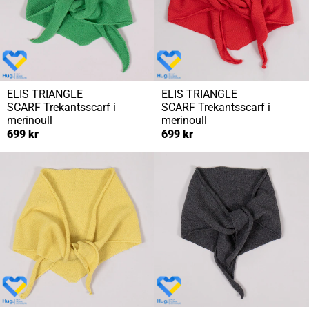
ELIS TRIANGLE
ELIS TRIANGLE
SCARF
Trekantsscarf i
SCARF
Trekantsscarf i
merinoull
merinoull
699 kr
699 kr