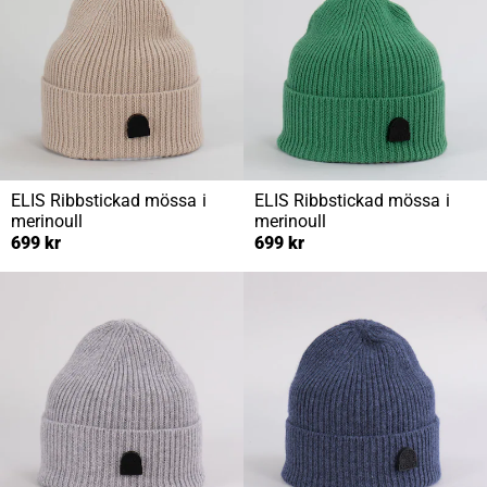
ELIS
Ribbstickad mössa i
ELIS
Ribbstickad mössa i
merinoull
merinoull
699 kr
699 kr