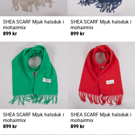
SHEA SCARF
Mjuk halsduk i
SHEA SCARF
Mjuk halsduk i
mohairmix
mohairmix
899 kr
899 kr
SHEA SCARF
Mjuk halsduk i
SHEA SCARF
Mjuk halsduk i
mohairmix
mohairmix
899 kr
899 kr