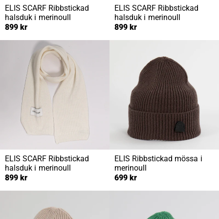
ELIS SCARF
Ribbstickad
ELIS SCARF
Ribbstickad
halsduk i merinoull
halsduk i merinoull
899 kr
899 kr
ELIS SCARF
Ribbstickad
ELIS
Ribbstickad mössa i
halsduk i merinoull
merinoull
899 kr
699 kr