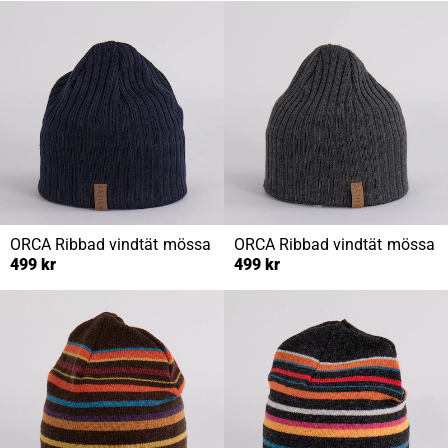
ORCA
Ribbad vindtät mössa
ORCA
Ribbad vindtät mössa
499 kr
499 kr