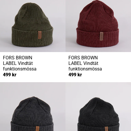
FORS BROWN
FORS BROWN
LABEL
Vindtät
LABEL
Vindtät
funktionsmössa
funktionsmössa
499 kr
499 kr