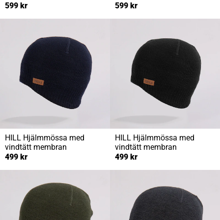
599 kr
599 kr
HILL
Hjälmmössa med
HILL
Hjälmmössa med
vindtätt membran
vindtätt membran
499 kr
499 kr