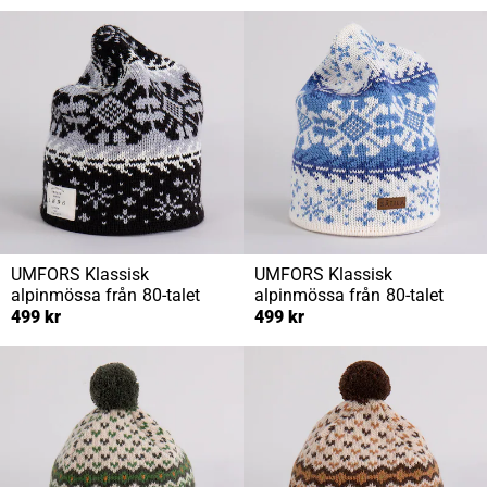
UMFORS
Klassisk
UMFORS
Klassisk
alpinmössa från 80-talet
alpinmössa från 80-talet
499 kr
499 kr