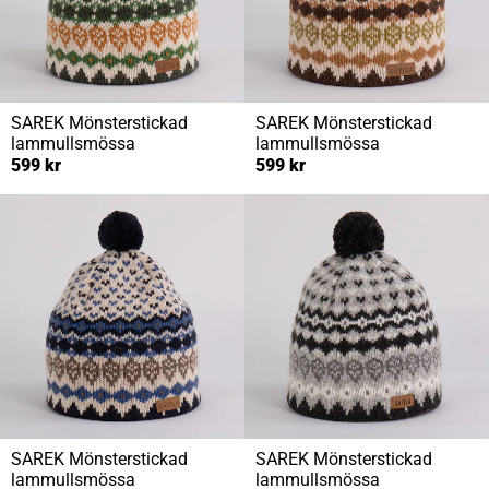
SAREK
Mönsterstickad
SAREK
Mönsterstickad
lammullsmössa
lammullsmössa
599 kr
599 kr
SAREK
Mönsterstickad
SAREK
Mönsterstickad
lammullsmössa
lammullsmössa