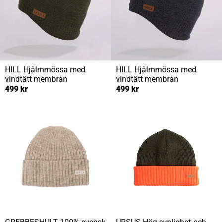
HILL
Hjälmmössa med
HILL
Hjälmmössa med
vindtätt membran
vindtätt membran
499 kr
499 kr