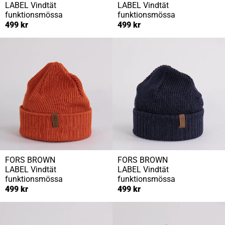
LABEL
Vindtät
LABEL
Vindtät
funktionsmössa
funktionsmössa
499 kr
499 kr
FORS BROWN
FORS BROWN
LABEL
Vindtät
LABEL
Vindtät
funktionsmössa
funktionsmössa
499 kr
499 kr