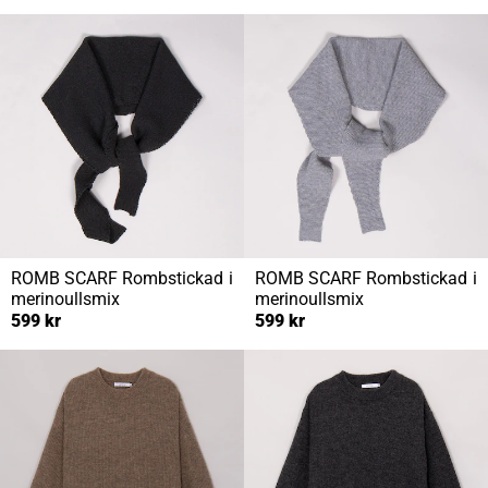
ROMB SCARF
Rombstickad i
ROMB SCARF
Rombstickad i
merinoullsmix
merinoullsmix
599 kr
599 kr