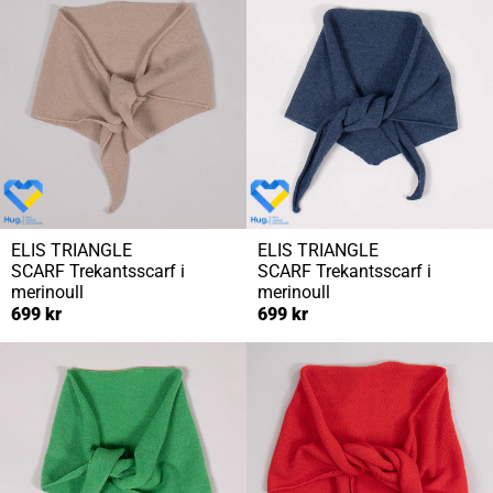
ELIS TRIANGLE
ELIS TRIANGLE
SCARF
Trekantsscarf i
SCARF
Trekantsscarf i
merinoull
merinoull
699 kr
699 kr