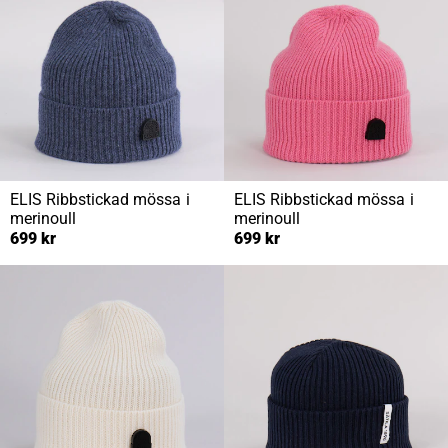
ELIS
Ribbstickad mössa i
ELIS
Ribbstickad mössa i
merinoull
merinoull
699 kr
699 kr