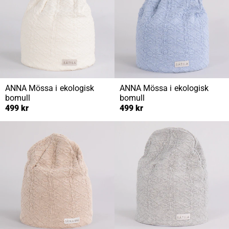
ANNA
Mössa i ekologisk
ANNA
Mössa i ekologisk
bomull
bomull
499 kr
499 kr