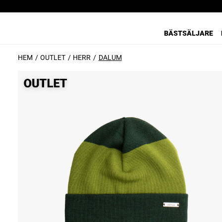
BÄSTSÄLJARE
HEM
OUTLET
HERR
DALUM