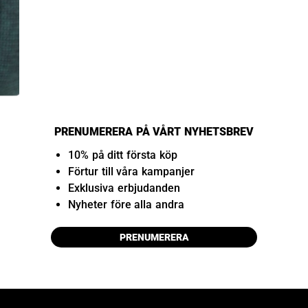
PRENUMERERA PÅ VÅRT NYHETSBREV
10% på ditt första köp
Förtur till våra kampanjer
Exklusiva erbjudanden
Nyheter före alla andra
PRENUMERERA