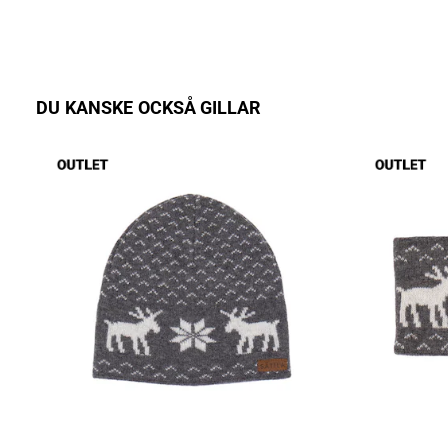
DU KANSKE OCKSÅ GILLAR