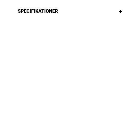
+
SPECIFIKATIONER