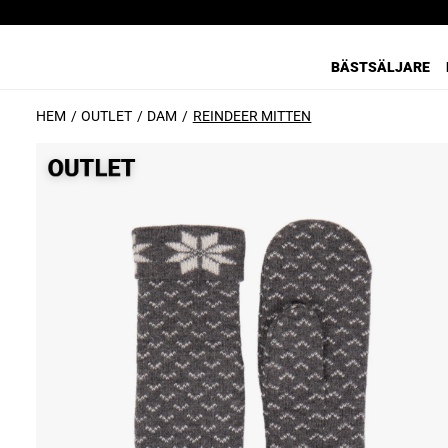
BÄSTSÄLJARE
HEM
OUTLET
DAM
REINDEER MITTEN