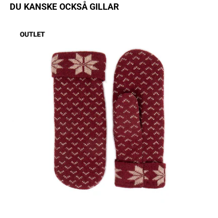
DU KANSKE OCKSÅ GILLAR