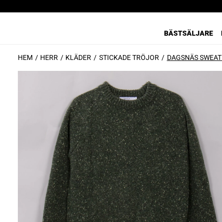
BÄSTSÄLJARE
HEM
HERR
KLÄDER
STICKADE TRÖJOR
DAGSNÄS SWEAT