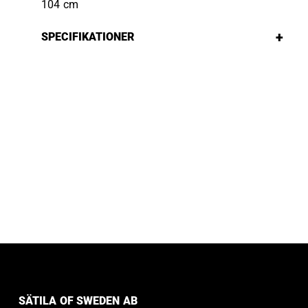
104 cm
+
SPECIFIKATIONER
SÄTILA OF SWEDEN AB