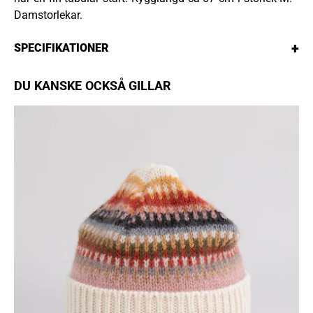
Damstorlekar.
+
SPECIFIKATIONER
DU KANSKE OCKSÅ GILLAR